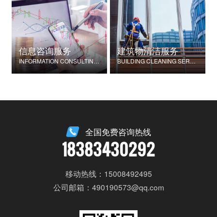
信息咨询服务
建筑物清洁服务
INFORMATION CONSULTING SERVICES
BUILDING CLEANING SERVICES
全国免费咨询热线
18383430292
移动热线：15008492495
公司邮箱：490190573@qq.com