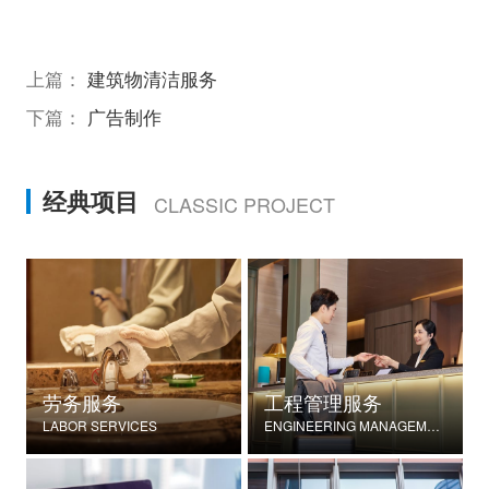
上篇：
建筑物清洁服务
下篇：
广告制作
经典项目
CLASSIC PROJECT
劳务服务
工程管理服务
LABOR SERVICES
ENGINEERING MANAGEMENT SERVICES